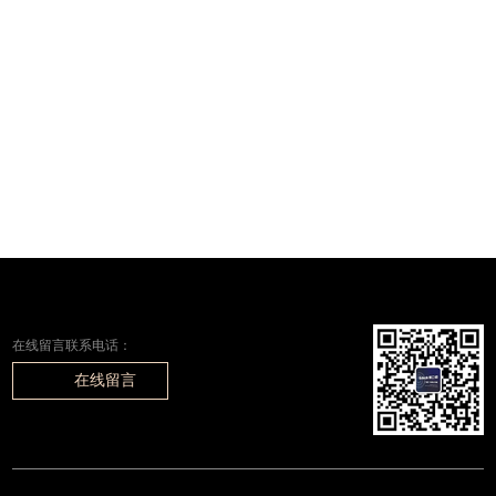
在线留言联系电话：
在线留言