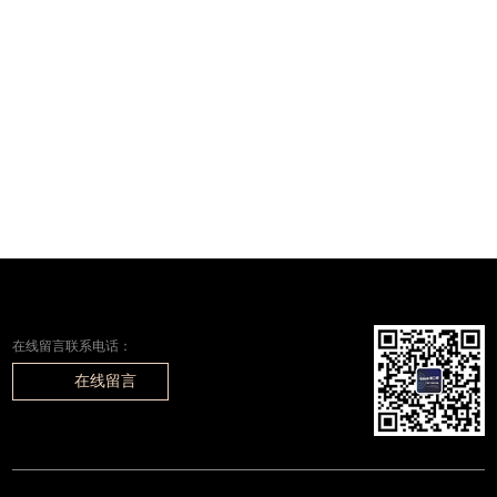
在线留言联系电话：
在线留言