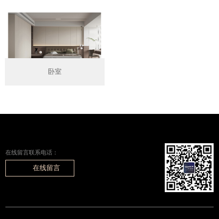
卧室
在线留言联系电话：
在线留言