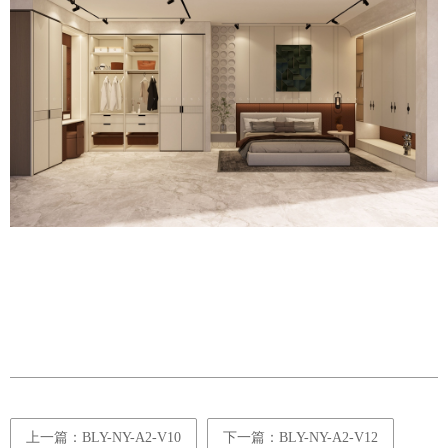
上一篇：BLY-NY-A2-V10
下一篇：BLY-NY-A2-V12