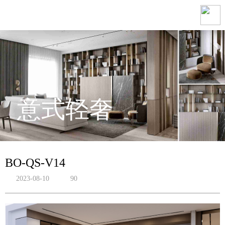
意式轻奢
BO-QS-V14
2023-08-10
90