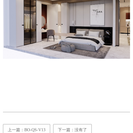
上一篇：BO-QS-V13
下一篇：没有了