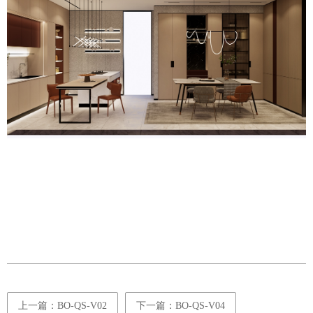
上一篇：BO-QS-V02
下一篇：BO-QS-V04