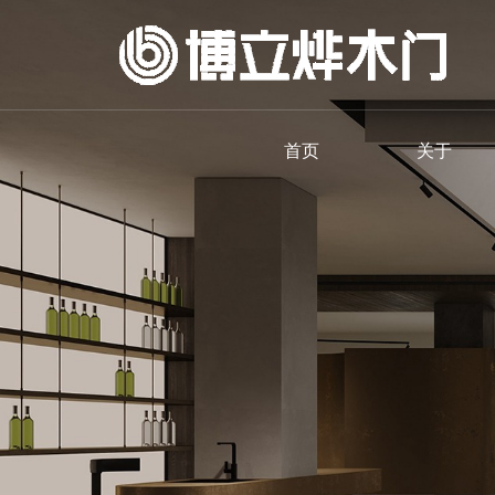
首页
关于