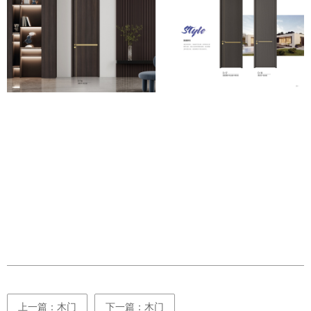
上一篇：木门
下一篇：木门