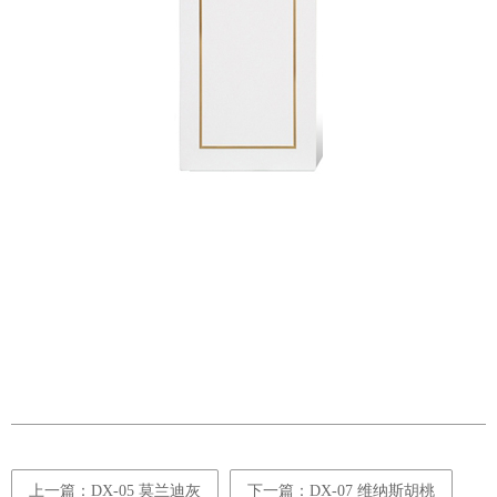
上一篇：DX-05 莫兰迪灰
下一篇：DX-07 维纳斯胡桃