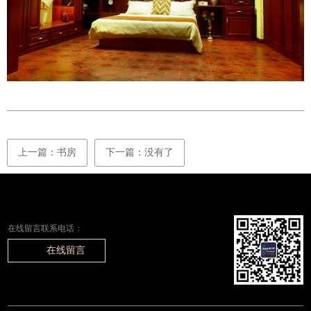
上一篇：书房
下一篇：没有了
在线留言联系电话：
在线留言