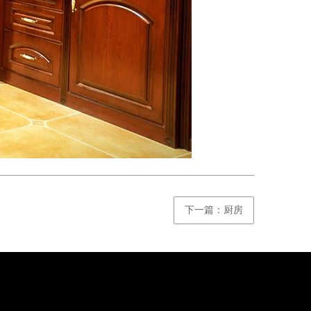
下一篇：厨房