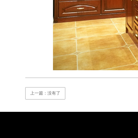
上一篇：没有了