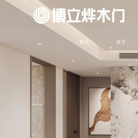
首页
关于